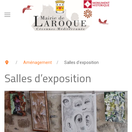
Aménagement
Salles d'exposition
Salles d’exposition