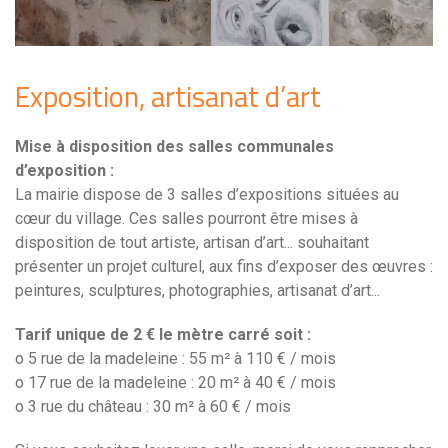
Exposition, artisanat d’art
Mise à disposition des salles communales
d’exposition :
La mairie dispose de 3 salles d’expositions situées au
cœur du village. Ces salles pourront être mises à
disposition de tout artiste, artisan d’art... souhaitant
présenter un projet culturel, aux fins d’exposer des œuvres :
peintures, sculptures, photographies, artisanat d’art...
Tarif unique de 2 € le mètre carré soit :
o 5 rue de la madeleine : 55 m² à 110 € / mois
o 17 rue de la madeleine : 20 m² à 40 € / mois
o 3 rue du château : 30 m² à 60 € / mois