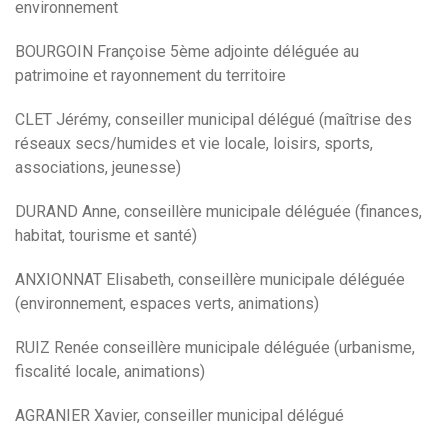
environnement
BOURGOIN Françoise 5ème adjointe déléguée au
patrimoine et rayonnement du territoire
CLET Jérémy, conseiller municipal délégué (maîtrise des
réseaux secs/humides et vie locale, loisirs, sports,
associations, jeunesse)
DURAND Anne, conseillère municipale déléguée (finances,
habitat, tourisme et santé)
ANXIONNAT Elisabeth, conseillère municipale déléguée
(environnement, espaces verts, animations)
RUIZ Renée conseillère municipale déléguée (urbanisme,
fiscalité locale, animations)
AGRANIER Xavier, conseiller municipal délégué