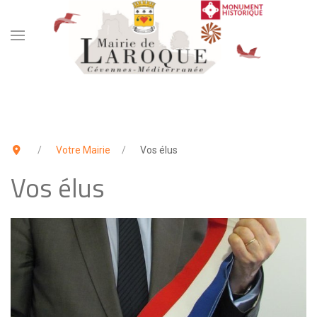
Votre Mairie
Vos élus
Vos élus