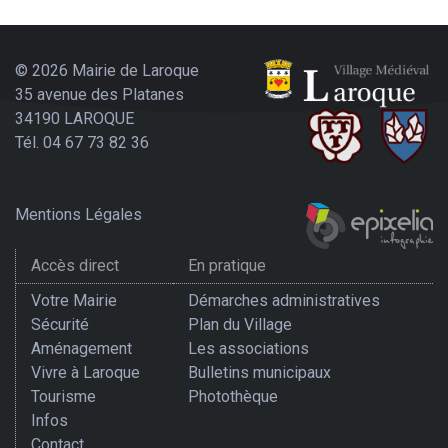
© 2026 Mairie de Laroque
35 avenue des Platanes
34190 LAROQUE
Tél. 04 67 73 82 36
Mentions Légales
Accès direct
En pratique
Votre Mairie
Démarches administratives
Sécurité
Plan du Village
Aménagement
Les associations
Vivre à Laroque
Bulletins municipaux
Tourisme
Photothèque
Infos
Contact