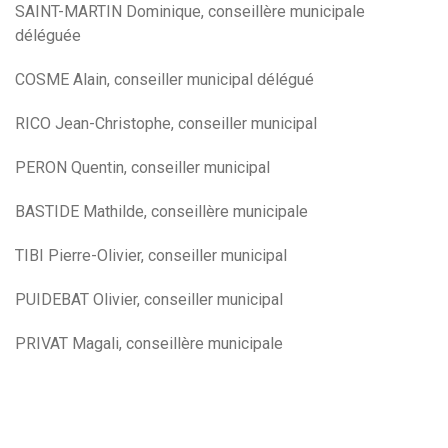
SAINT-MARTIN Dominique, conseillère municipale
déléguée
COSME Alain, conseiller municipal délégué
RICO Jean-Christophe, conseiller municipal
PERON Quentin, conseiller municipal
BASTIDE Mathilde, conseillère municipale
TIBI Pierre-Olivier, conseiller municipal
PUIDEBAT Olivier, conseiller municipal
PRIVAT Magali, conseillère municipale