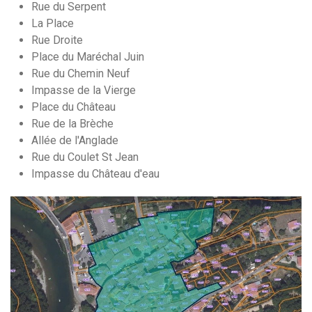
Rue du Serpent
La Place
Rue Droite
Place du Maréchal Juin
Rue du Chemin Neuf
Impasse de la Vierge
Place du Château
Rue de la Brèche
Allée de l'Anglade
Rue du Coulet St Jean
Impasse du Château d'eau