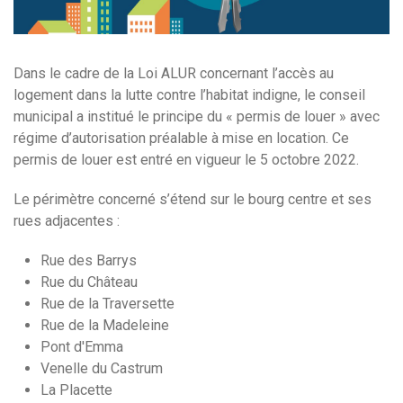
Dans le cadre de la Loi ALUR concernant l’accès au
logement dans la lutte contre l’habitat indigne, le conseil
municipal a institué le principe du « permis de louer » avec
régime d’autorisation préalable à mise en location. Ce
permis de louer est entré en vigueur le 5 octobre 2022.
Le périmètre concerné s’étend sur le bourg centre et ses
rues adjacentes :
Rue des Barrys
Rue du Château
Rue de la Traversette
Rue de la Madeleine
Pont d'Emma
Venelle du Castrum
La Placette