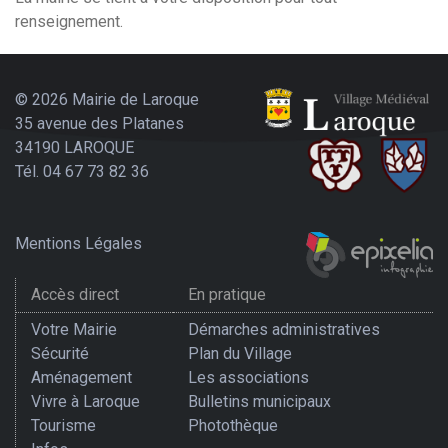
renseignement.
© 2026 Mairie de Laroque
35 avenue des Platanes
34190 LAROQUE
Tél. 04 67 73 82 36
Mentions Légales
Accès direct
En pratique
Votre Mairie
Démarches administratives
Sécurité
Plan du Village
Aménagement
Les associations
Vivre à Laroque
Bulletins municipaux
Tourisme
Photothèque