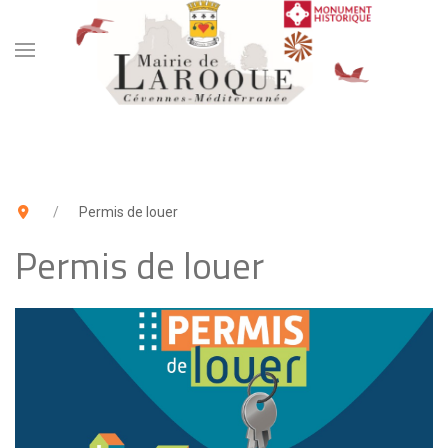
Permis de louer
Permis de louer