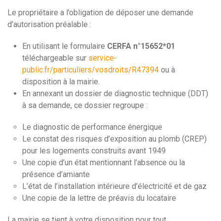
Le propriétaire a l’obligation de déposer une demande
d’autorisation préalable :
En utilisant le formulaire
CERFA n°15652*01
téléchargeable sur
service-
public.fr/particuliers/vosdroits/R47394
ou à
disposition à la mairie.
En annexant un dossier de diagnostic technique (DDT)
à sa demande, ce dossier regroupe :
Le diagnostic de performance énergique
Le constat des risques d’exposition au plomb (CREP)
pour les logements construits avant 1949
Une copie d’un état mentionnant l’absence ou la
présence d’amiante
L’état de l’installation intérieure d’électricité et de gaz
Une copie de la lettre de préavis du locataire
La mairie se tient à votre disposition pour tout