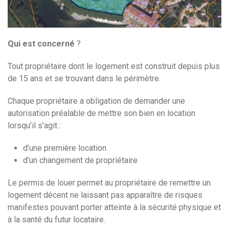
Qui est concerné
?
Tout propriétaire dont le logement est construit depuis plus
de 15 ans et se trouvant dans le périmètre.
Chaque propriétaire a obligation de demander une
autorisation préalable de mettre son bien en location
lorsqu’il s’agit :
d’une première location
d’un changement de propriétaire
Le permis de louer permet au propriétaire de remettre un
logement décent ne laissant pas apparaître de risques
manifestes pouvant porter atteinte à la sécurité physique et
à la santé du futur locataire.