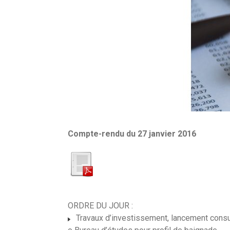
Compte-rendu du 27 janvier 2016
ORDRE DU JOUR :
Travaux d’investissement, lancement consul