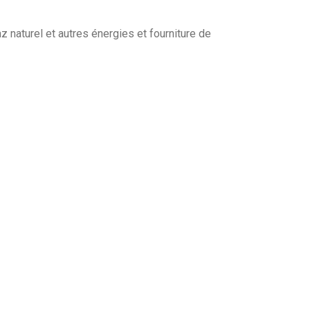
naturel et autres énergies et fourniture de