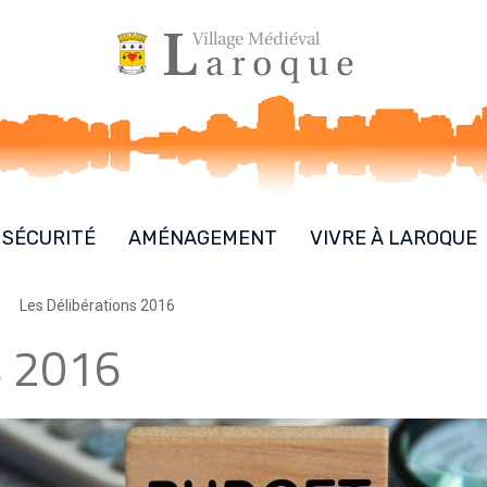
SÉCURITÉ
AMÉNAGEMENT
VIVRE À LAROQUE
Les Délibérations 2016
s 2016