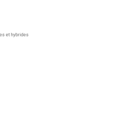
ues et hybrides