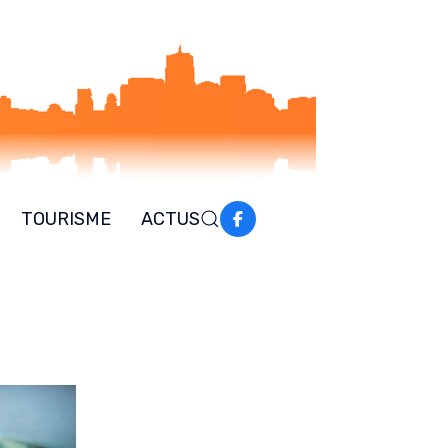
TOURISME
ACTUS