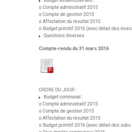
Budget assainissement :
o Compte administratif 2015
o Compte de gestion 2015
o Affectation du résultat 2015
o Budget primitif 2016 (avec détail des inve
Questions diverses
Compte-rendu du 31 mars 2016
ORDRE DU JOUR :
Budget communal :
o Compte administratif 2015
o Compte de gestion 2015
o Affectation du résultat 2015
o Budget primitif 2016 (avec détail des subv